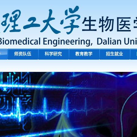
告
师资队伍
科学研究
教育教学
招生就业