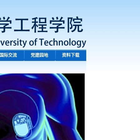
国际交流
党建园地
资料下载