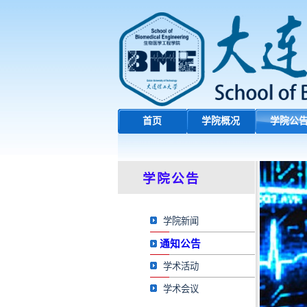
首页
学院概况
学院公
学院公告
学院新闻
通知公告
学术活动
学术会议