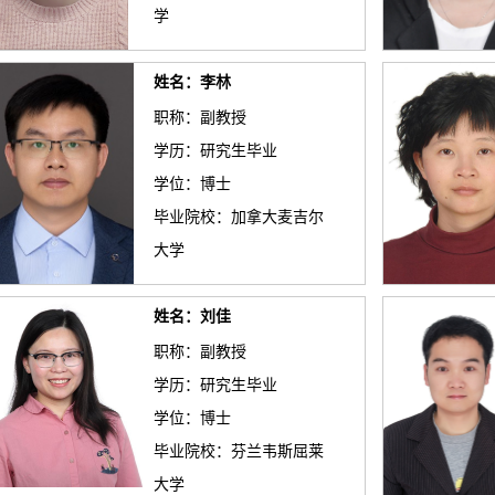
学
姓名：李林
职称：副教授
学历：研究生毕业
学位：博士
毕业院校：加拿大麦吉尔
大学
姓名：刘佳
职称：副教授
学历：研究生毕业
学位：博士
毕业院校：芬兰韦斯屈莱
大学