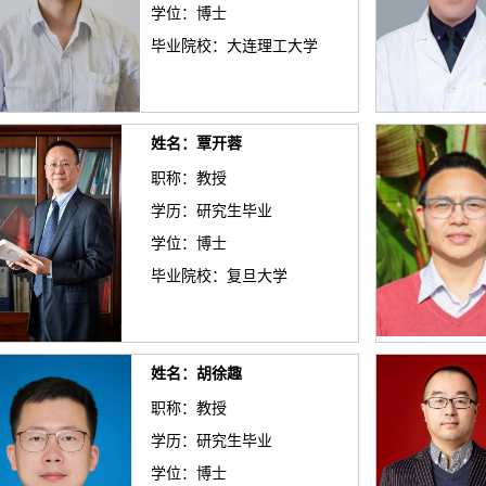
学位：博士
毕业院校：大连理工大学
姓名：覃开蓉
职称：教授
学历：研究生毕业
学位：博士
毕业院校：复旦大学
姓名：胡徐趣
职称：教授
学历：研究生毕业
学位：博士