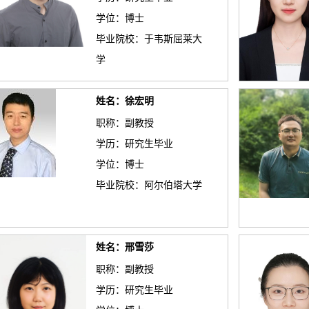
学位：博士
毕业院校：于韦斯屈莱大
学
姓名：徐宏明
职称：副教授
学历：研究生毕业
学位：博士
毕业院校：阿尔伯塔大学
姓名：邢雪莎
职称：副教授
学历：研究生毕业