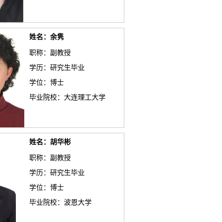
姓名：余隽
职称：副教授
学历：研究生毕业
学位：博士
毕业院校：大连理工大学
姓名：胡华彬
职称：副教授
学历：研究生毕业
学位：博士
毕业院校：波恩大学